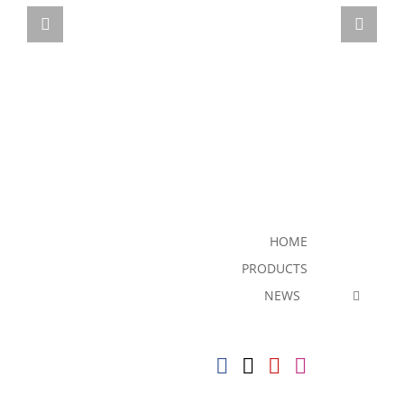
HOME
PRODUCTS
NEWS