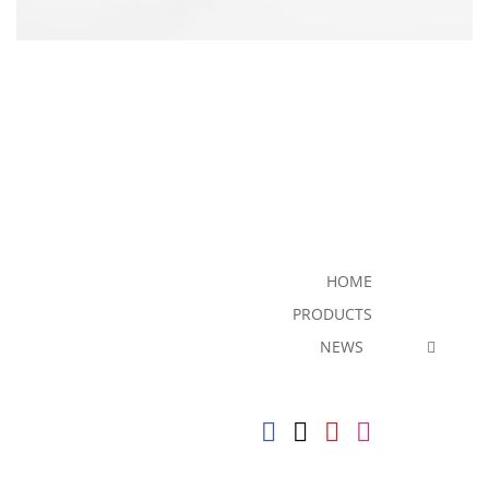
HOME
PRODUCTS
NEWS