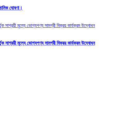
্ঠানিক ঘোষণা।
ক সাশ্রয়ী মূল্যে ভোগ্যপণ্য সামগ্রী বিক্রয় কার্যক্রম উদ্বোধন
ক সাশ্রয়ী মূল্যে ভোগ্যপণ্য সামগ্রী বিক্রয় কার্যক্রম উদ্বোধন