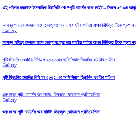
এই পবিত্র রমজানে ইসলামিক রিয়ালিটি শো “পুষ্টি ভার্সেস অফ লাইট – সিজন ২” এর আনুষ
আসন্ন পবিত্র রমজান মাসে ভোগ্যপণ্যের দাম সহনীয় পর্যায়ে রাখার নিমিত্ত টিকে গ্রুপ কর্তৃ
Gallery
আসন্ন পবিত্র রমজান মাসে ভোগ্যপণ্যের দাম সহনীয় পর্যায়ে রাখার নিমিত্ত টিকে গ্রুপ কর্তৃ
পুষ্টি ড্রিংকিং ওয়াটার বিপিএল ২০২৫-এর অফিসিয়াল ড্রিংকিং ওয়াটার পার্টনার
Gallery
পুষ্টি ড্রিংকিং ওয়াটার বিপিএল ২০২৫-এর অফিসিয়াল ড্রিংকিং ওয়াটার পার্টনার
শুরু হচ্ছে পুষ্টি ‘ভার্সেস অব লাইট’ হিফজুল কোরআন প্রতিযোগিতা
Gallery
শুরু হচ্ছে পুষ্টি ‘ভার্সেস অব লাইট’ হিফজুল কোরআন প্রতিযোগিতা