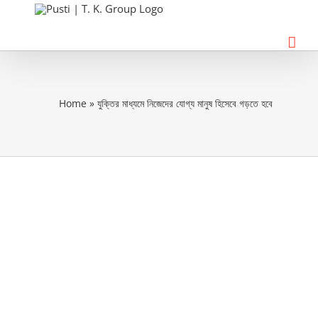
Skip
to
content
Home
»
যুক্তির মাধ্যমে নিজেদের যোগ্য মানুষ হিসেবে গড়তে হবে
View