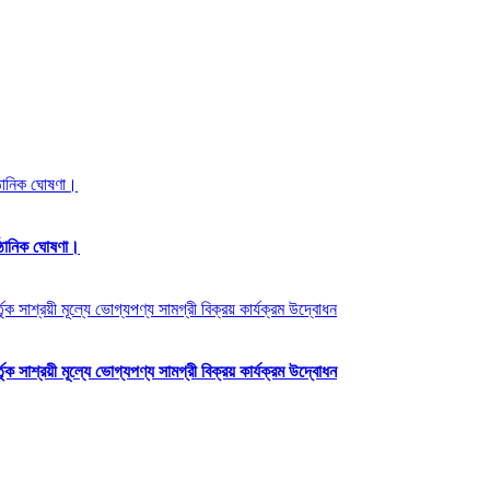
্ঠানিক ঘোষণা।
্ঠানিক ঘোষণা।
ক সাশ্রয়ী মূল্যে ভোগ্যপণ্য সামগ্রী বিক্রয় কার্যক্রম উদ্বোধন
ক সাশ্রয়ী মূল্যে ভোগ্যপণ্য সামগ্রী বিক্রয় কার্যক্রম উদ্বোধন