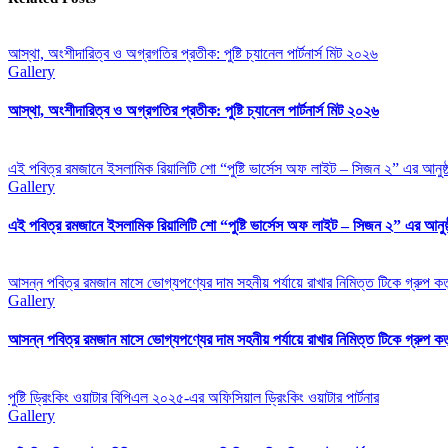
আস্থা, অংশীদারিত্ব ও অগ্রগতির প্রতীক: পুষ্টি চ্যানেল পার্টনার্স মিট ২০২৬
Gallery
আস্থা, অংশীদারিত্ব ও অগ্রগতির প্রতীক: পুষ্টি চ্যানেল পার্টনার্স মিট ২০২৬
এই পবিত্র রমজানে ইসলামিক রিয়ালিটি শো “পুষ্টি ভার্সেস অফ লাইট – সিজন ২” এর আনুষ
Gallery
এই পবিত্র রমজানে ইসলামিক রিয়ালিটি শো “পুষ্টি ভার্সেস অফ লাইট – সিজন ২” এর আনুষ
আসন্ন পবিত্র রমজান মাসে ভোগ্যপণ্যের দাম সহনীয় পর্যায়ে রাখার নিমিত্ত টিকে গ্রুপ কর্তৃ
Gallery
আসন্ন পবিত্র রমজান মাসে ভোগ্যপণ্যের দাম সহনীয় পর্যায়ে রাখার নিমিত্ত টিকে গ্রুপ কর্তৃ
পুষ্টি ড্রিংকিং ওয়াটার বিপিএল ২০২৫-এর অফিসিয়াল ড্রিংকিং ওয়াটার পার্টনার
Gallery