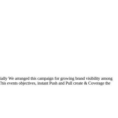
ially We arranged this campaign for growing brand visibility among
This events objectives, instant Push and Pull create & Coverage the