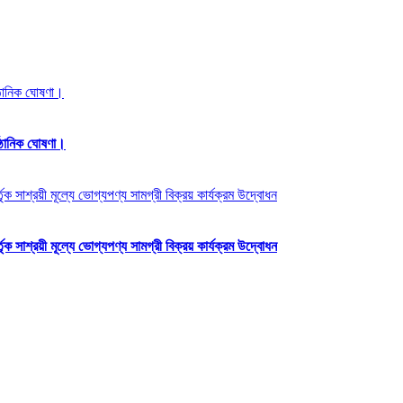
্ঠানিক ঘোষণা।
্ঠানিক ঘোষণা।
ক সাশ্রয়ী মূল্যে ভোগ্যপণ্য সামগ্রী বিক্রয় কার্যক্রম উদ্বোধন
ক সাশ্রয়ী মূল্যে ভোগ্যপণ্য সামগ্রী বিক্রয় কার্যক্রম উদ্বোধন