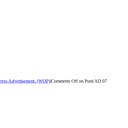
ress Advertisement. (WOP)
|
Comments Off
on Pusti AD 07