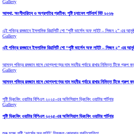
Gallery
আস্থা, অংশীদারিত্ব ও অগ্রগতির প্রতীক: পুষ্টি চ্যানেল পার্টনার্স মিট ২০২৬
এই পবিত্র রমজানে ইসলামিক রিয়ালিটি শো “পুষ্টি ভার্সেস অফ লাইট – সিজন ২” এর আনুষ
Gallery
এই পবিত্র রমজানে ইসলামিক রিয়ালিটি শো “পুষ্টি ভার্সেস অফ লাইট – সিজন ২” এর আনুষ
আসন্ন পবিত্র রমজান মাসে ভোগ্যপণ্যের দাম সহনীয় পর্যায়ে রাখার নিমিত্ত টিকে গ্রুপ কর্তৃ
Gallery
আসন্ন পবিত্র রমজান মাসে ভোগ্যপণ্যের দাম সহনীয় পর্যায়ে রাখার নিমিত্ত টিকে গ্রুপ কর্তৃ
পুষ্টি ড্রিংকিং ওয়াটার বিপিএল ২০২৫-এর অফিসিয়াল ড্রিংকিং ওয়াটার পার্টনার
Gallery
পুষ্টি ড্রিংকিং ওয়াটার বিপিএল ২০২৫-এর অফিসিয়াল ড্রিংকিং ওয়াটার পার্টনার
শুরু হচ্ছে পুষ্টি ‘ভার্সেস অব লাইট’ হিফজুল কোরআন প্রতিযোগিতা