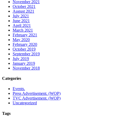
November 2021
October 2021
August 2021
July 2021
June 2021
April 2021
March 2021
February 2021
May 2020
February 2020
October 2019
September 2019
July 2019
January 2019
November 2018
Categories
Events.
Press Advertisement. (WOP)
TVC Advertisement. (WOP)
Uncategorized
Tags