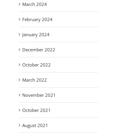
March 2024
February 2024
January 2024
December 2022
October 2022
March 2022
November 2021
October 2021
August 2021