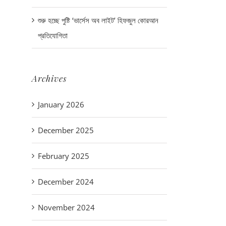
শুরু হচ্ছে পুষ্টি ‘ভার্সেস অব লাইট’ হিফজুল কোরআন
প্রতিযোগিতা
Archives
January 2026
December 2025
February 2025
December 2024
November 2024