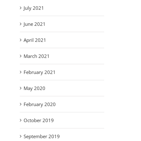
July 2021
June 2021
April 2021
March 2021
February 2021
May 2020
February 2020
October 2019
September 2019