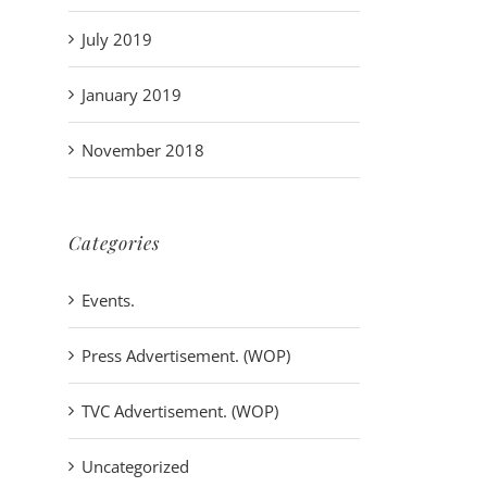
July 2019
January 2019
November 2018
Categories
Events.
Press Advertisement. (WOP)
TVC Advertisement. (WOP)
Uncategorized