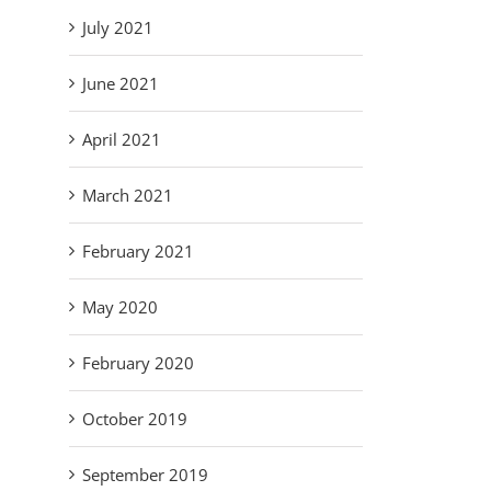
July 2021
June 2021
April 2021
March 2021
February 2021
May 2020
February 2020
October 2019
September 2019