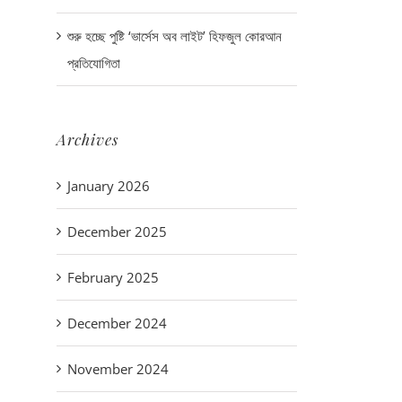
শুরু হচ্ছে পুষ্টি ‘ভার্সেস অব লাইট’ হিফজুল কোরআন
প্রতিযোগিতা
Archives
January 2026
December 2025
February 2025
December 2024
November 2024