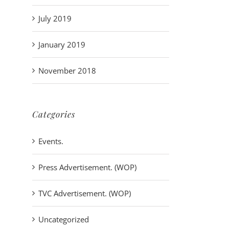
July 2019
January 2019
November 2018
Categories
Events.
Press Advertisement. (WOP)
TVC Advertisement. (WOP)
Uncategorized