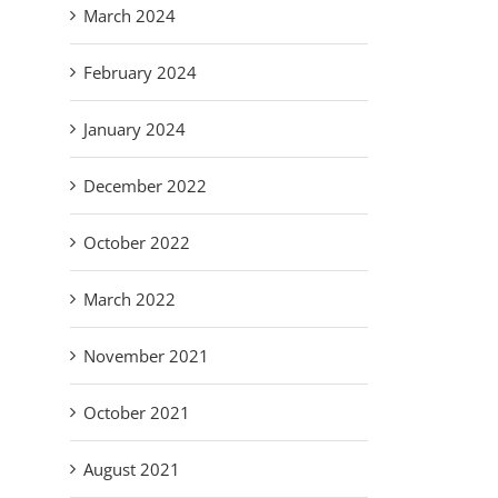
March 2024
February 2024
January 2024
December 2022
October 2022
March 2022
November 2021
October 2021
August 2021